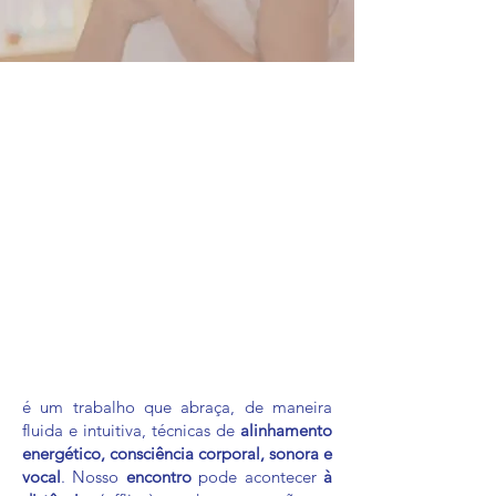
é um trabalho que abraça, de maneira
fluida e intuitiva, técnicas de
alinhamento
energético, consciência corporal, sonora e
vocal
. Nosso
encontro
pode acontecer
à