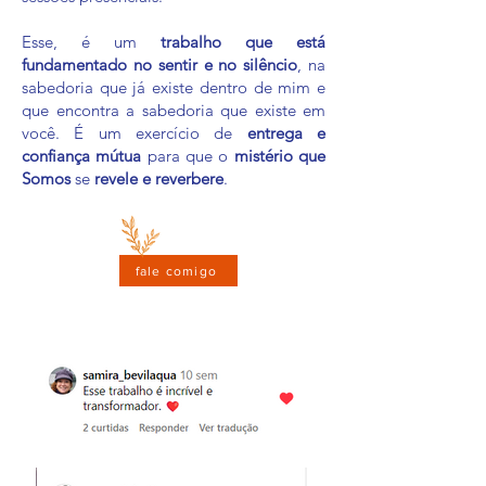
Esse, é um
trabalho que está
fundamentado no sentir e no silêncio
, na
sabedoria que já existe dentro de mim e
que encontra a sabedoria que existe em
você. É um exercício de
entrega e
confiança mútua
para que o
mistério que
Somos
se
revele e reverbere
.
fale comigo